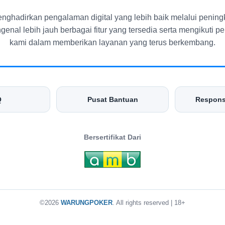
adirkan pengalaman digital yang lebih baik melalui peningka
nal lebih jauh berbagai fitur yang tersedia serta mengikuti 
kami dalam memberikan layanan yang terus berkembang.
Q
Pusat Bantuan
Respons
Bersertifikat Dari
©2026
WARUNGPOKER
. All rights reserved | 18+