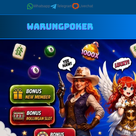
Whatsapp
Telegram
Livechat