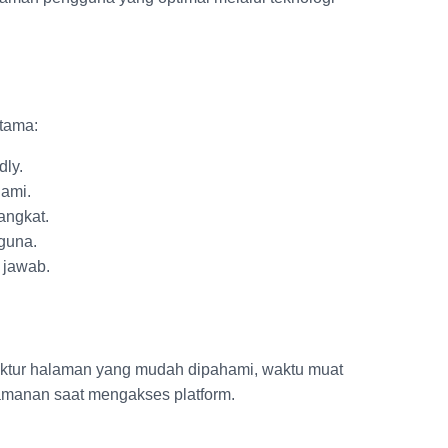
utama:
dly.
hami.
angkat.
guna.
 jawab.
tur halaman yang mudah dipahami, waktu muat
amanan saat mengakses platform.