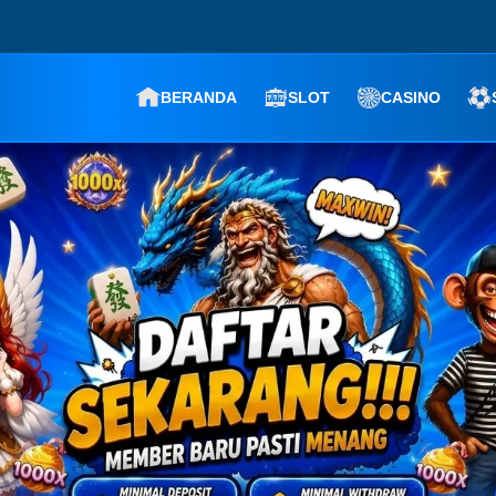
BERANDA
SLOT
CASINO